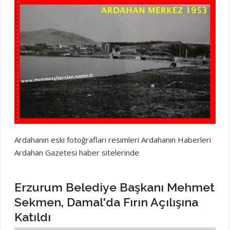
Ardahanın eski fotoğrafları resimleri Ardahanın Haberleri
Ardahan Gazetesi haber sitelerinde
Erzurum Belediye Başkanı Mehmet
Sekmen, Damal'da Fırın Açılışına
Katıldı