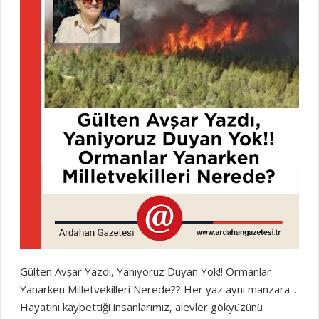
Gülten Avşar Yazdı, Yanıyoruz Duyan Yok!! Ormanlar
Yanarken Milletvekilleri Nerede?? Her yaz aynı manzara...
Hayatını kaybettiği insanlarımız, alevler gökyüzünü