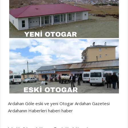
Ardahan Göle eski ve yeni Otogar Ardahan Gazetesi
Ardahanın Haberleri haberi haber