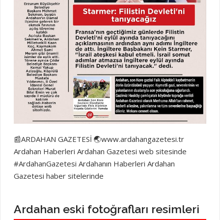
📰ARDAHAN GAZETESİ 🌏www.ardahangazetesi.tr
Ardahan Haberleri Ardahan Gazetesi web sitesinde
#ArdahanGazetesi Ardahanın Haberleri Ardahan
Gazetesi haber sitelerinde
Ardahan eski fotoğrafları resimleri