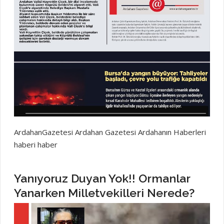
ArdahanGazetesi Ardahan Gazetesi Ardahanın Haberleri
haberi haber
Yanıyoruz Duyan Yok!! Ormanlar
Yanarken Milletvekilleri Nerede?