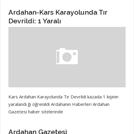
Ardahan-Kars Karayolunda Tır
Devrildi: 1 Yaralı
Kars Ardahan Karayolunda Tır Devrildi kazada 1 kişinin
yaralandı ğı öğrenildi Ardahanın Haberleri Ardahan
Gazetesi haber sitelerinde
Ardahan Gazetesi