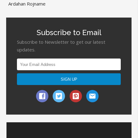
Ardahan Rojname
Subscribe to Email
Subscribe to Newsletter to get our latest
updates.