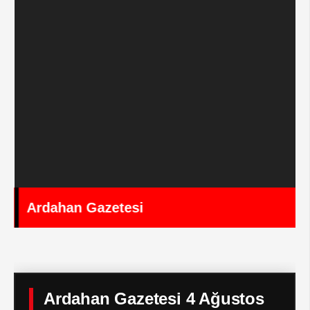
Ardahan Gazetesi
Ardahan Gazetesi 4 Ağustos