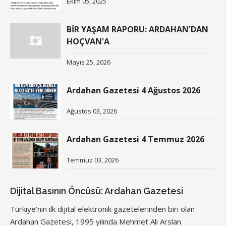
Ekim 05, 2025
BİR YAŞAM RAPORU: ARDAHAN'DAN
HOÇVAN'A
Mayıs 25, 2026
Ardahan Gazetesi 4 Ağustos 2026
Ağustos 03, 2026
Ardahan Gazetesi 4 Temmuz 2026
Temmuz 03, 2026
Dijital Basının Öncüsü: Ardahan Gazetesi
Türkiye’nin ilk dijital elektronik gazetelerinden biri olan
Ardahan Gazetesi, 1995 yılında Mehmet Ali Arslan