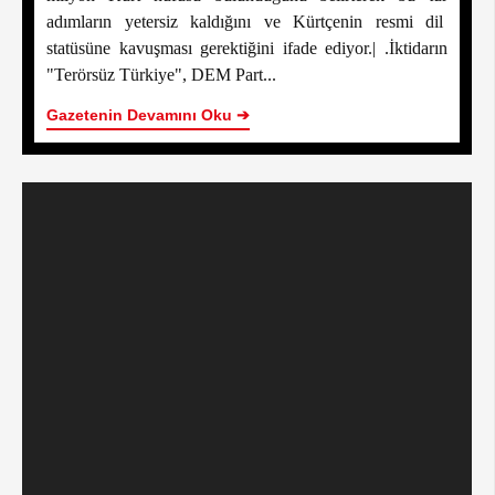
adımların yetersiz kaldığını ve Kürtçenin resmi dil
statüsüne kavuşması gerektiğini ifade ediyor.| .İktidarın
"Terörsüz Türkiye", DEM Part...
Gazetenin Devamını Oku ➔