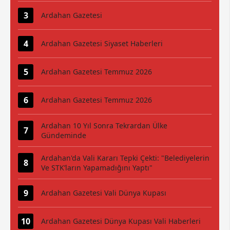
Ardahan Gazetesi
Ardahan Gazetesi Siyaset Haberleri
Ardahan Gazetesi Temmuz 2026
Ardahan Gazetesi Temmuz 2026
Ardahan 10 Yıl Sonra Tekrardan Ülke
Gündeminde
Ardahan'da Vali Kararı Tepki Çekti: "Belediyelerin
Ve STK’ların Yapamadığını Yaptı"
Ardahan Gazetesi Vali Dünya Kupası
Ardahan Gazetesi Dünya Kupası Vali Haberleri