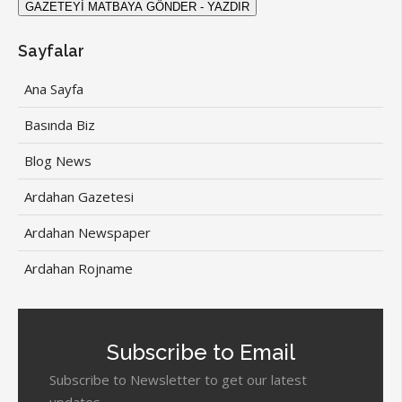
Sayfalar
Ana Sayfa
Basında Biz
Blog News
Ardahan Gazetesi
Ardahan Newspaper
Ardahan Rojname
Subscribe to Email
Subscribe to Newsletter to get our latest
updates.