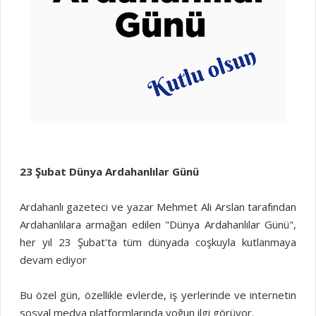
23 Şubat Dünya Ardahanlılar Günü
Ardahanlı gazeteci ve yazar Mehmet Ali Arslan tarafından
Ardahanlılara armağan edilen "Dünya Ardahanlılar Günü",
her yıl 23 Şubat'ta tüm dünyada coşkuyla kutlanmaya
devam ediyor
Bu özel gün, özellikle evlerde, iş yerlerinde ve internetin
sosyal medya platformlarında yoğun ilgi görüyor.