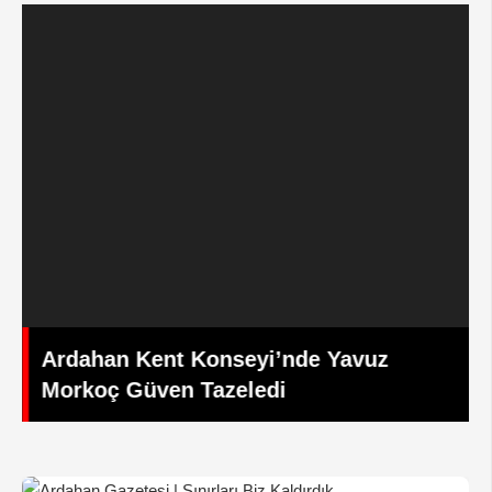
Ardahan Kent Konseyi’nde Yavuz
Morkoç Güven Tazeledi