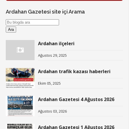
Ardahan Gazetesi site içi Arama
Ardahan ilçeleri
Ağustos 29, 2025
Ardahan trafik kazası haberleri
Ekim 05, 2025
Ardahan Gazetesi 4 Ağustos 2026
Ağustos 03, 2026
Ardahan Gazetesi 1 Ağustos 2026