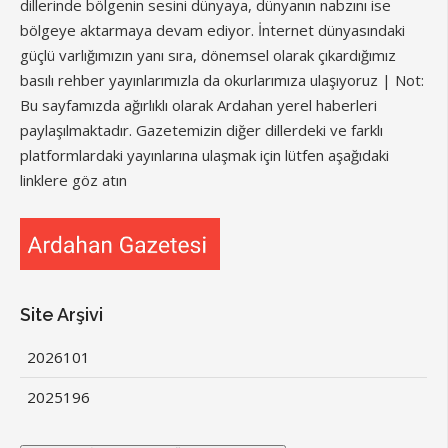
dillerinde bölgenin sesini dünyaya, dünyanın nabzını ise
bölgeye aktarmaya devam ediyor. İnternet dünyasındaki
güçlü varlığımızın yanı sıra, dönemsel olarak çıkardığımız
basılı rehber yayınlarımızla da okurlarımıza ulaşıyoruz | Not:
Bu sayfamızda ağırlıklı olarak Ardahan yerel haberleri
paylaşılmaktadır. Gazetemizin diğer dillerdeki ve farklı
platformlardaki yayınlarına ulaşmak için lütfen aşağıdaki
linklere göz atın
Site Arşivi
2026
101
2025
196