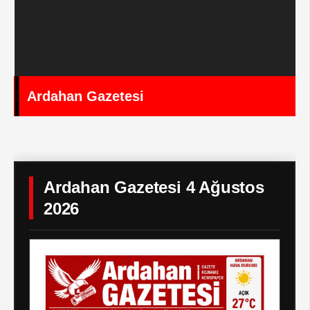
Ardahan Gazetesi
Ardahan Gazetesi 4 Ağustos
2026