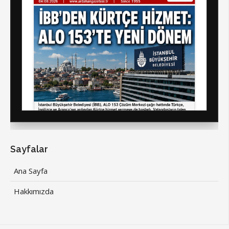
Sayfalar
Ana Sayfa
Hakkımızda