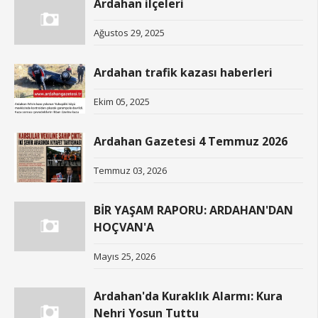
Ardahan ilçeleri
Ağustos 29, 2025
Ardahan trafik kazası haberleri
Ekim 05, 2025
Ardahan Gazetesi 4 Temmuz 2026
Temmuz 03, 2026
BİR YAŞAM RAPORU: ARDAHAN'DAN
HOÇVAN'A
Mayıs 25, 2026
Ardahan'da Kuraklık Alarmı: Kura
Nehri Yosun Tuttu