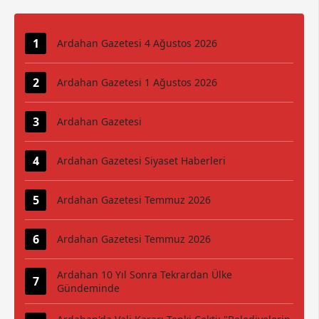
Ardahan Gazetesi 4 Ağustos 2026
Ardahan Gazetesi 1 Ağustos 2026
Ardahan Gazetesi
Ardahan Gazetesi Siyaset Haberleri
Ardahan Gazetesi Temmuz 2026
Ardahan Gazetesi Temmuz 2026
Ardahan 10 Yıl Sonra Tekrardan Ülke
Gündeminde