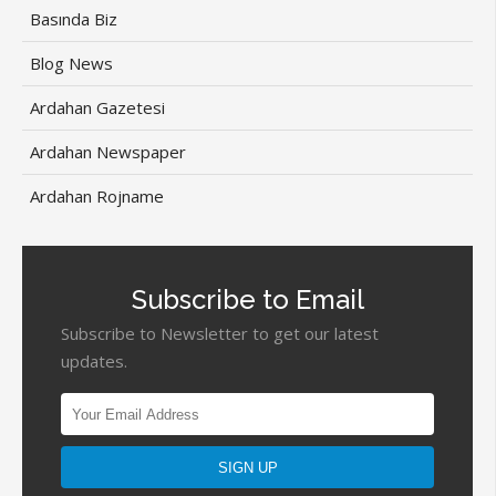
Basında Biz
Blog News
Ardahan Gazetesi
Ardahan Newspaper
Ardahan Rojname
Subscribe to Email
Subscribe to Newsletter to get our latest
updates.