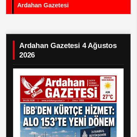
Ardahan Gazetesi
Ardahan Gazetesi 4 Ağustos
2026