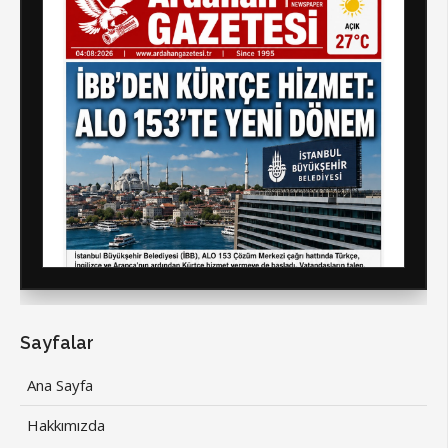
Sayfalar
Ana Sayfa
Hakkımızda