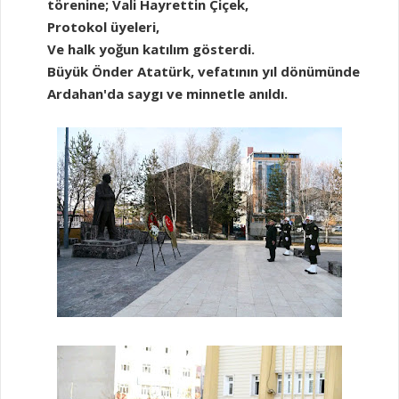
törenine; Vali Hayrettin Çiçek,
Protokol üyeleri,
Ve halk yoğun katılım gösterdi.
Büyük Önder Atatürk, vefatının yıl dönümünde
Ardahan'da saygı ve minnetle anıldı.