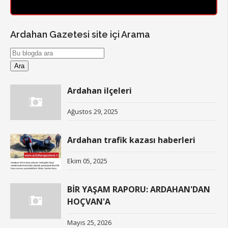
Ardahan Gazetesi site içi Arama
Ardahan ilçeleri
Ağustos 29, 2025
Ardahan trafik kazası haberleri
Ekim 05, 2025
BİR YAŞAM RAPORU: ARDAHAN'DAN
HOÇVAN'A
Mayıs 25, 2026