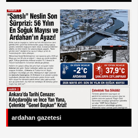
ardahan gazetesi