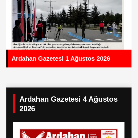
Ardahan Gazetesi 1 Ağustos 2026
Ardahan Gazetesi 4 Ağustos
2026