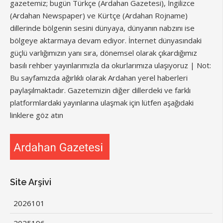
gazetemiz; bugün Türkçe (Ardahan Gazetesi), İngilizce
(Ardahan Newspaper) ve Kürtçe (Ardahan Rojname)
dillerinde bölgenin sesini dünyaya, dünyanın nabzını ise
bölgeye aktarmaya devam ediyor. İnternet dünyasındaki
güçlü varlığımızın yanı sıra, dönemsel olarak çıkardığımız
basılı rehber yayınlarımızla da okurlarımıza ulaşıyoruz | Not:
Bu sayfamızda ağırlıklı olarak Ardahan yerel haberleri
paylaşılmaktadır. Gazetemizin diğer dillerdeki ve farklı
platformlardaki yayınlarına ulaşmak için lütfen aşağıdaki
linklere göz atın
Site Arşivi
2026
101