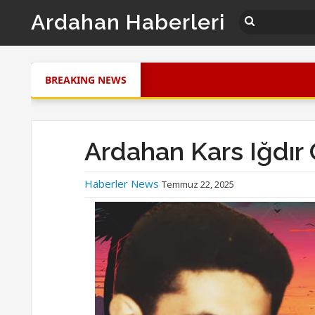
Ardahan Haberleri
BREAKING NEWS
Ardahan Kars Iğdır 
Haberler News
Temmuz 22, 2025