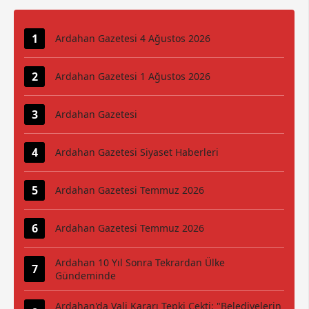
Ardahan Gazetesi 4 Ağustos 2026
Ardahan Gazetesi 1 Ağustos 2026
Ardahan Gazetesi
Ardahan Gazetesi Siyaset Haberleri
Ardahan Gazetesi Temmuz 2026
Ardahan Gazetesi Temmuz 2026
Ardahan 10 Yıl Sonra Tekrardan Ülke
Gündeminde
Ardahan'da Vali Kararı Tepki Çekti: "Belediyelerin