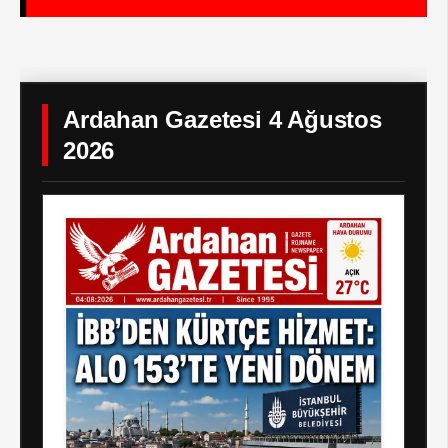
Ardahan Gazetesi 4 Ağustos
2026