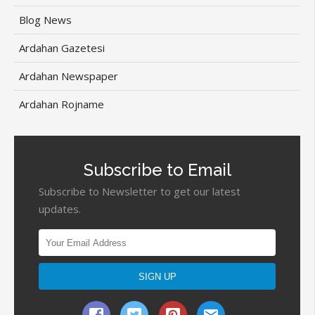
Blog News
Ardahan Gazetesi
Ardahan Newspaper
Ardahan Rojname
Subscribe to Email
Subscribe to Newsletter to get our latest
updates.