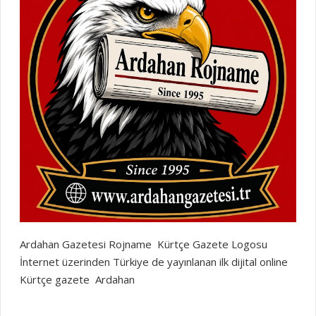
Ardahan Gazetesi Rojname Kürtçe Gazete Logosu
İnternet üzerinden Türkiye de yayınlanan ilk dijital online
Kürtçe gazete Ardahan