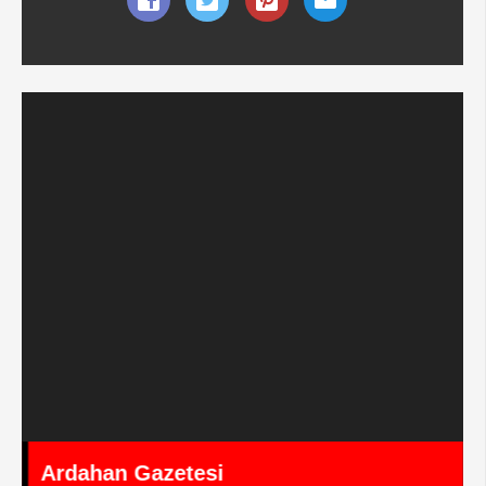
Ardahan Gazetesi