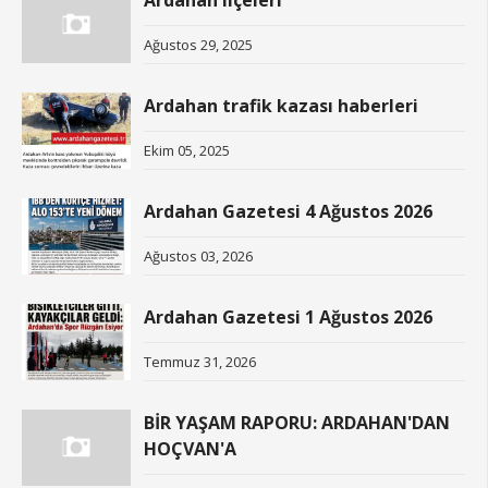
Ardahan ilçeleri
Ağustos 29, 2025
Ardahan trafik kazası haberleri
Ekim 05, 2025
Ardahan Gazetesi 4 Ağustos 2026
Ağustos 03, 2026
Ardahan Gazetesi 1 Ağustos 2026
Temmuz 31, 2026
BİR YAŞAM RAPORU: ARDAHAN'DAN
HOÇVAN'A